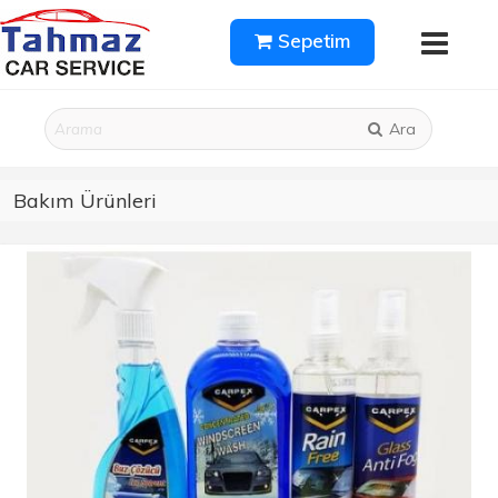
Sepetim
Ara
Bakım Ürünleri