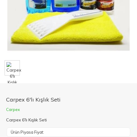
Carpex 6'lı Kışlık Seti
Carpex
Carpex 6'lı Kışlık Seti
Ürün Piyasa Fiyat: