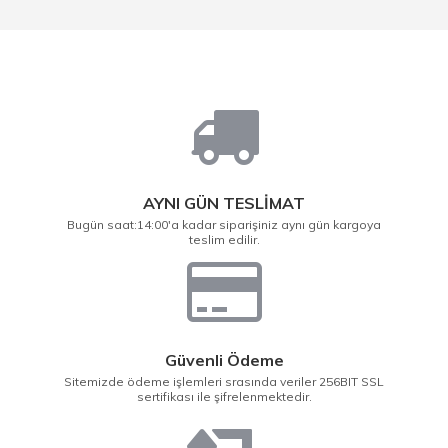
AYNI GÜN TESLİMAT
Bugün saat:14:00'a kadar siparişiniz aynı gün kargoya
teslim edilir.
Güvenli Ödeme
Sitemizde ödeme işlemleri srasında veriler 256BIT SSL
sertifikası ile şifrelenmektedir.